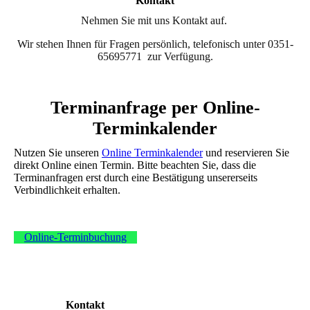
Kontakt
Nehmen Sie mit uns Kontakt auf.
Wir stehen Ihnen für Fragen persönlich, telefonisch unter 0351-
65695771 zur Verfügung.
Terminanfrage per Online-
Terminkalender
Nutzen Sie unseren
Online Terminkalender
und reservieren Sie
direkt Online einen Termin. Bitte beachten Sie, dass die
Terminanfragen erst durch eine Bestätigung unsererseits
Verbindlichkeit erhalten.
Online-Terminbuchung
Kontakt