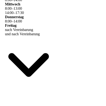
Mittwoch
8
:
00
–
13
:
00
14
:
00
–
17
:
30
Donnerstag
8
:
00
–
14
:
00
Freitag
nach Vereinbarung
und nach Vereinbarung