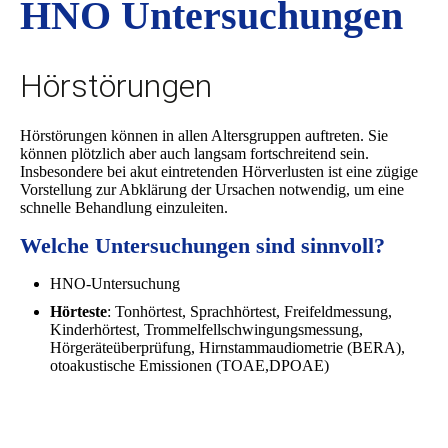
HNO Untersuchungen
Hörstörungen
Hörstörungen können in allen Altersgruppen auftreten. Sie
können plötzlich aber auch langsam fortschreitend sein.
Insbesondere bei akut eintretenden Hörverlusten ist eine zügige
Vorstellung zur Abklärung der Ursachen notwendig, um eine
schnelle Behandlung einzuleiten.
Welche Untersuchungen sind sinnvoll?
HNO-Untersuchung
Hörteste
: Tonhörtest, Sprachhörtest, Freifeldmessung,
Kinderhörtest, Trommelfellschwingungsmessung,
Hörgeräteüberprüfung, Hirnstammaudiometrie (BERA),
otoakustische Emissionen (TOAE,DPOAE)