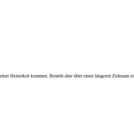
er Heiserkeit kommen. Besteht aber über einen längeren Zeitraum ein