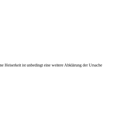
e Heiserkeit ist unbedingt eine weitere Abklärung der Ursache